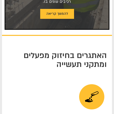
רכיבים שונים בו.
להמשך קריאה
האתגרים בחיזוק מפעלים
ומתקני תעשייה