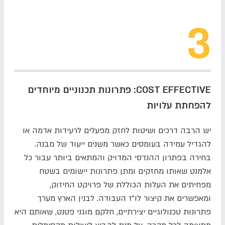
3
COST EFFECTIVE: פתרונות תכנוניים מיוחדים
להפחתת עלויות
יש הרבה דרכים ושיטות לחזק מפעלים לרעידות אדמה או
להגדיל עמידה בעומסים כאשר משנים ייעוד של מבנה.
בחירה בפתרון ההנדסי המדויק והמתאים ביותר עבור כל
אלמנט שאותו מחזקים ומתן פתרונות יישומים בשטח
מפחיתים את העלות הכוללת של פרויקט החיזוק,
ומאפשרים את קיצור לו"ז העבודה. לבנין הארץ מערך
פתרונות טכנולוגיים יצירתיים, חלקם מוגני פטנט, שאותם היא