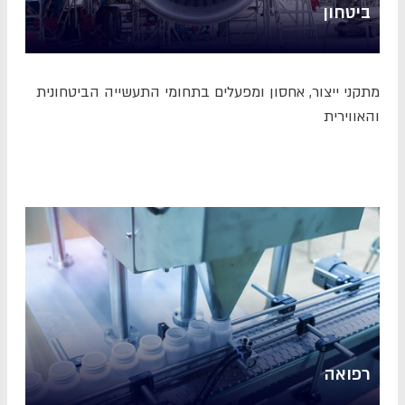
ביטחון
מתקני ייצור, אחסון ומפעלים בתחומי התעשייה הביטחונית
והאווירית
רפואה