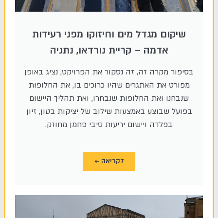
שיקום מגדל מים וחיזוקו מפני רעידות
אדמה – קריית נורדאו, נתניה
בסיפור מקרה זה, זה נסקור את הפרויקט, נציג באופן
מפורט את האתגרים שהיו כרוכים בו, את החלופות
שנבחנו ואת החלופות שנבחרו, ואת תהליך היישום
בפועל שבוצע באמצעות שילוב של יציקות בטון, זיון
בפלדה ויישום יריעות סיבי פחמן מחוזק.
לקריאה ←