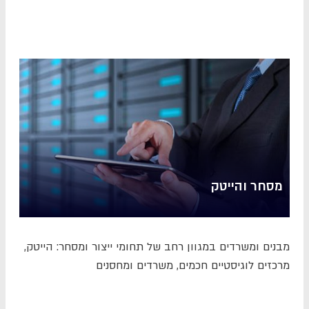
מסחר והייטק
מבנים ומשרדים במגוון רחב של תחומי ייצור ומסחר: הייטק,
מרכזים לוגיסטיים חכמים, משרדים ומחסנים