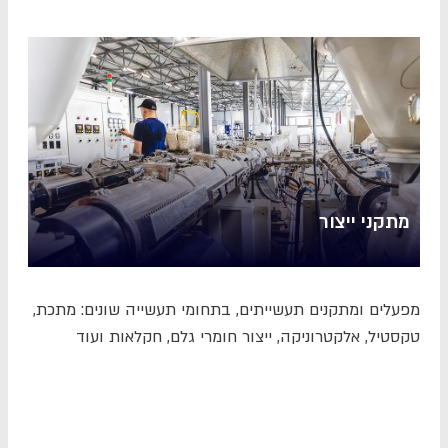
מתקני ייצור
מפעלים ומתקנים תעשייתים, בתחומי תעשייה שונים: מתכת,
טקסטיל, אלקטרוניקה, ייצור חומרי גלם, חקלאות ועוד