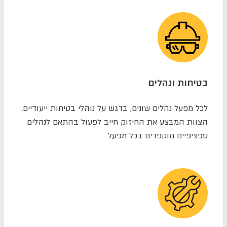
בטיחות ונהלים
לכל מפעל נהלים שונים, בדגש על נוהלי בטיחות ייעודיים.
הצוות המבצע את החיזוק חייב לפעול בהתאם לנהלים
ספציפיים מוקפדים בכל מפעל