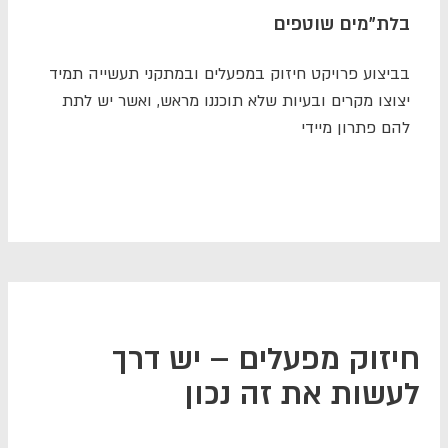
בלת"מים שוטפים
בביצוע פרויקט חיזוק במפעלים ובמתקני תעשייה תמיד
יצוצו מקרים ובעיות שלא תוכננו מראש, ואשר יש לתת
להם פתרון מיידי
חיזוק מפעלים – יש דרך
לעשות את זה נכון