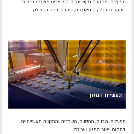
מפעלים ומתקנים תעשייתיים המייצרים מוצרים כימיים
שמקורם בדלקים מאובנים, שמנים, נפט, גז ודלק
תעשיית המזון
מפעלים, מבנים, מחסנים, משרדים ומתקנים תעשייתיים
בתחום ייצור המזון ואריזתו