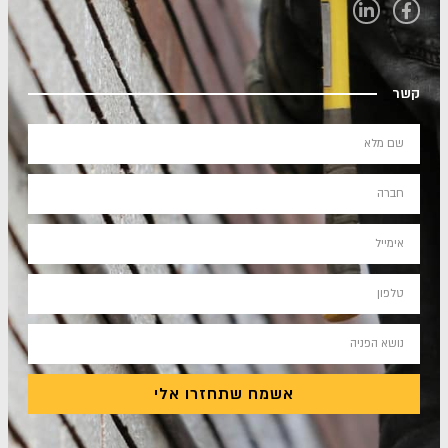
קשר
אשמח שתחזרו אלי