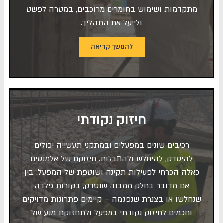
מתקדמות ושימוש בחומרים מרוכבים, במטרה לפשט
ולייעל את התהליך.
להמשך קריאה
חיזוק נקודתי
רכיבים שונים במפעלים ובמתקני תעשייה יכולים
להיסדק, להיחלש ולהתבלות. חיזוקם של אלמנטים
כאלה הכרחי לפעילות תקינה ושוטפת של המפעל. בין
אם מדובר בחלק ממבנה שנסדק, בקורות פלדה
שנחלשו או בצנרת שנפגמה – קיימים פתרונות מדויקים
וחכמים לחיזוק נקודתי במפעל ולתחזוקת מנע של