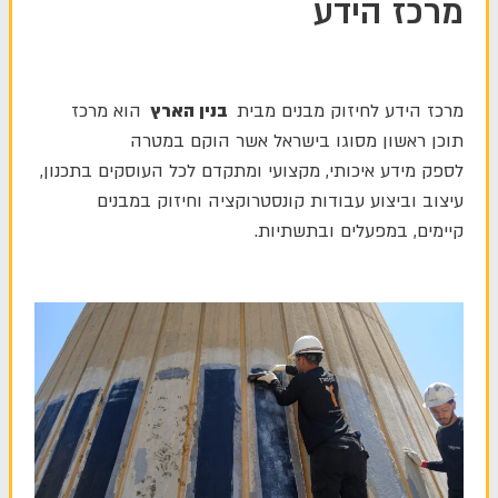
מרכז הידע
מרכז הידע לחיזוק מבנים מבית
בנין הארץ
הוא מרכז
תוכן ראשון מסוגו בישראל אשר הוקם במטרה
לספק
מידע
איכותי
,
מקצועי
ומתקדם
לכל העוסקים בתכנון,
עיצוב וביצוע עבודות קונסטרוקציה
וחיזוק
במבנים
קיימים
,
ב
מפעלים
ו
בתשתיות
.