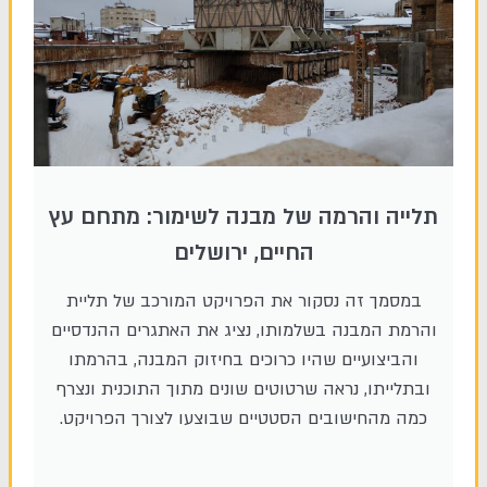
תלייה והרמה של מבנה לשימור: מתחם עץ
החיים, ירושלים
במסמך זה נסקור את הפרויקט המורכב של תליית
והרמת המבנה בשלמותו, נציג את האתגרים ההנדסיים
והביצועיים שהיו כרוכים בחיזוק המבנה, בהרמתו
ובתלייתו, נראה שרטוטים שונים מתוך התוכנית ונצרף
כמה מהחישובים הסטטיים שבוצעו לצורך הפרויקט.