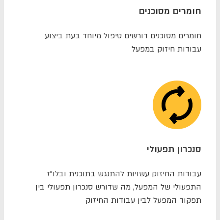
חומרים מסוכנים
חומרים מסוכנים דורשים טיפול מיוחד בעת ביצוע
עבודות חיזוק במפעל
סנכרון תפעולי
עבודות החיזוק עשויות להתנגש בתוכנית ובלו"ז
התפעולי של המפעל, מה שדורש סנכרון תפעולי בין
תפקוד המפעל לבין עבודות החיזוק