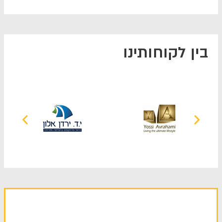
בין לקוחותינו