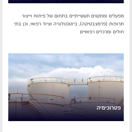
מפעלים ומתקנים תעשייתיים בתחום של פיתוח וייצור
תרופות (פרמצבטיקה), ביוטכנולוגיה וציוד רפואי, וכן בתי
חולים ומרכזים רפואיים
פטרוכימיה