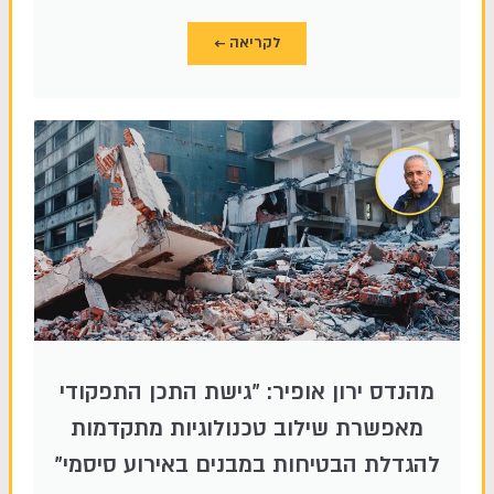
לקריאה ←
מהנדס ירון אופיר: "גישת התכן התפקודי
מאפשרת שילוב טכנולוגיות מתקדמות
להגדלת הבטיחות במבנים באירוע סיסמי"