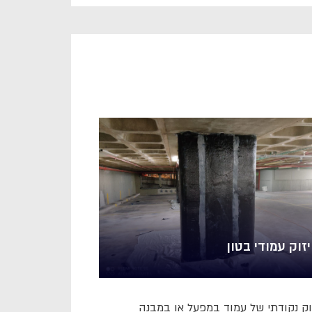
זוק עמודי בטון
וק נקודתי של עמוד במפעל או במבנה