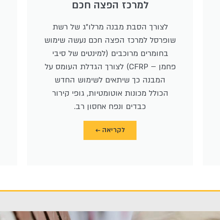
למרכז הפצה חכם
לצורך הסבת מבנה מרלו"ג של רשת
שופרסל למרכז הפצה חכם נעשה שימוש
בחומרים מרוכבים (למינטים של סיבי
פחמן – CFRP) לצורך הגדלת העומס על
המבנה כך שיתאים לשימוש החדש
הכולל מכונות אוטומטיות, גופי קירור
כבדים ונפח אחסון רב.
לקריאה ←