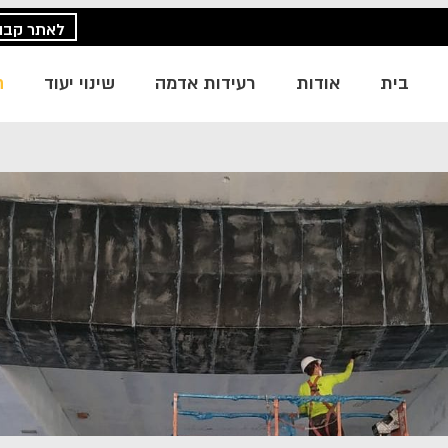
לאתר קבוצ
בית
אודות
רעידות אדמה
שינוי יעוד
ח