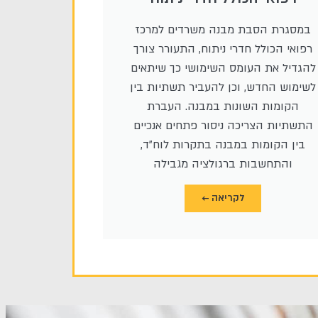
במסגרת הסבת מבנה משרדים למרכז
רפואי הכולל חדרי ניתוח, התעורר צורך
להגדיל את העומס השימושי כך שיתאים
לשימוש החדש, וכן להעביר תשתיות בין
הקומות השונות במבנה. העברת
התשתיות הצריכה ניסור פתחים אנכיים
בין הקומות במבנה בתקרות לוח"ד,
והתחשבות ברגולציה מגבילה
לקריאה ←