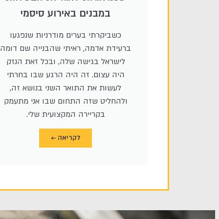
במבנים באירוע סיסמי
כשביקרתי בערים מודרניות שנפגעו
ברעידת אדמה, ראיתי שהבנייה שם דומה
לישראל בגישה שלה, ובכל זאת הנזק
היה עצום. זה היה הרגע שבו בחרתי
לעשות את התואר השני בנושא זה,
ולהחליט שזה התחום שבו אני מתעמק
בקריירה המקצועית שלי.
לקריאה ←