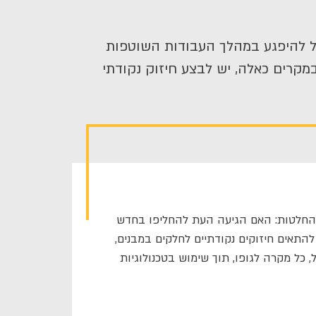
להיפגע במהלך העבודות השוטפות
מקרים כאלה, יש לבצע חיזוק נקודתי
החלטות: האם הגיעה העת ל
ה
חליפו בחדש
להתאים חיזוקים נקודתיים לחלקים במבנים,
ל
,
כל מקרה לגופו, תוך שימוש בטכנולוגיות