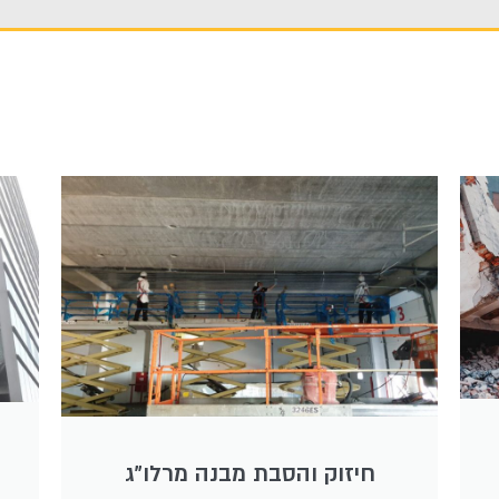
חיזוק והסבת מבנה מרלו"ג