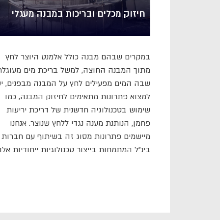
חיזוק מכלים ובריכות במבנה מעגלי
במקרים שבהם מבנה כולל אלמנט היוצר לחץ
מתוך המבנה החוצה, למשל בריכת מים מעוגלת
שבה המים מפעילים לחץ על המבנה מבפנים, י
למצוא פתרונות מתאימים לחיזוק המבנה, כמו
שימוש בטכנולוגיה חדשנית של דריכת יריעות
פחמן, הנותנת מענה נגדי ללחץ שנוצר. אנחנו
מיישמים פתרונות מסוג זה בשיתוף עם חברות
בינ"ל המתמחות בייצור טכנולוגיות ייחודיות אלה